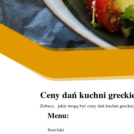
Ceny dań kuchni grecki
Zobacz, jakie mogą być ceny dań kuchni greckie
Menu:
Souvlaki