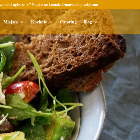
z dodać ogłoszenie? Napisz na kontakt@marketingovsky.com
Miejsca
Kuchnie
Catering
Blog