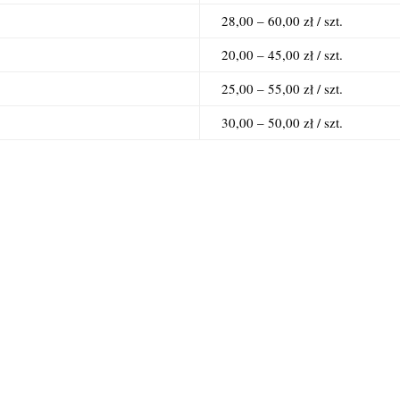
28,00 – 60,00 zł / szt.
20,00 – 45,00 zł / szt.
25,00 – 55,00 zł / szt.
30,00 – 50,00 zł / szt.