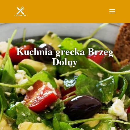
Kuchnia grecka Brzeg
Dolny