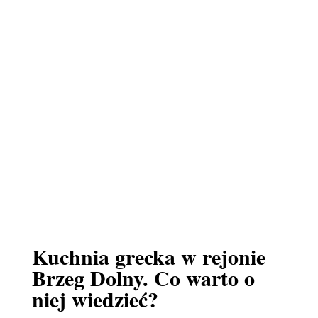
Kuchnia grecka w rejonie
Brzeg Dolny. Co warto o
niej wiedzieć?