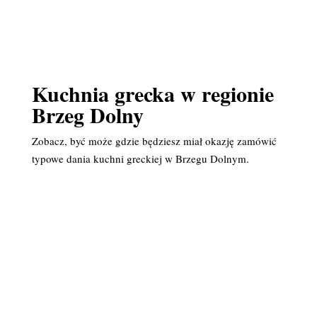
Kuchnia grecka w regionie
Brzeg Dolny
Zobacz, być może gdzie będziesz miał okazję zamówić
typowe dania kuchni greckiej w Brzegu Dolnym.