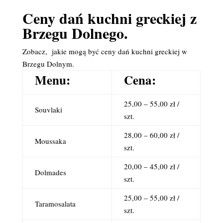
Ceny dań kuchni greckiej z
Brzegu Dolnego.
Zobacz, jakie mogą być ceny dań kuchni greckiej w
Brzegu Dolnym.
Menu:
Cena:
25,00 – 55,00 zł /
Souvlaki
szt.
28,00 – 60,00 zł /
Moussaka
szt.
20,00 – 45,00 zł /
Dolmades
szt.
25,00 – 55,00 zł /
Taramosalata
szt.