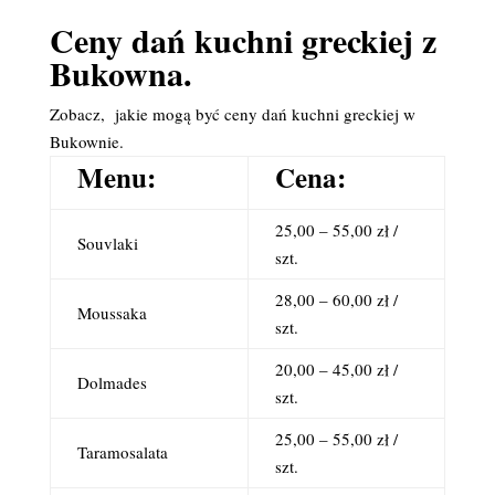
Ceny dań kuchni greckiej z
Bukowna.
Zobacz, jakie mogą być ceny dań kuchni greckiej w
Bukownie.
Menu:
Cena:
25,00 – 55,00 zł /
Souvlaki
szt.
28,00 – 60,00 zł /
Moussaka
szt.
20,00 – 45,00 zł /
Dolmades
szt.
25,00 – 55,00 zł /
Taramosalata
szt.