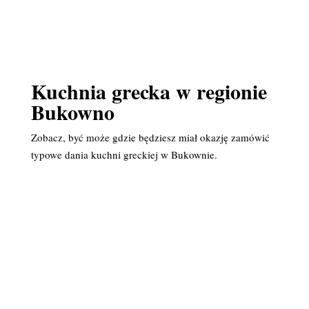
Kuchnia grecka w regionie
Bukowno
Zobacz, być może gdzie będziesz miał okazję zamówić
typowe dania kuchni greckiej w Bukownie.