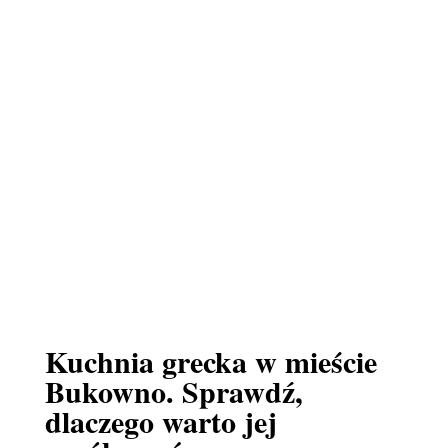
Kuchnia grecka w mieście
Bukowno. Sprawdź,
dlaczego warto jej