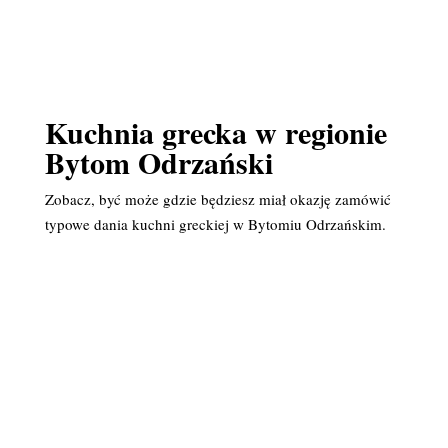
Kuchnia grecka w regionie
Bytom Odrzański
Zobacz, być może gdzie będziesz miał okazję zamówić
typowe dania kuchni greckiej w Bytomiu Odrzańskim.