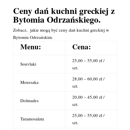
Ceny dań kuchni greckiej z
Bytomia Odrzańskiego.
Zobacz, jakie mogą być ceny dań kuchni greckiej w
Bytomiu Odrzańskim.
Menu:
Cena:
25,00 – 55,00 zł /
Souvlaki
szt.
28,00 – 60,00 zł /
Moussaka
szt.
20,00 – 45,00 zł /
Dolmades
szt.
25,00 – 55,00 zł /
Taramosalata
szt.