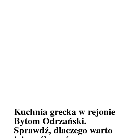
Kuchnia grecka w rejonie
Bytom Odrzański.
Sprawdź, dlaczego warto