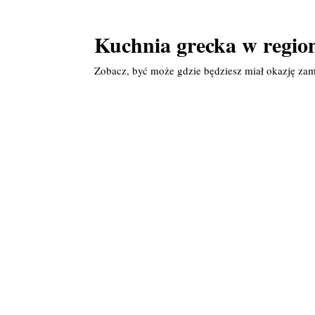
Kuchnia grecka w region
Zobacz, być może gdzie będziesz miał okazję zam