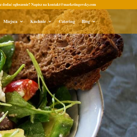
z dodać ogłoszenie? Napisz na kontakt@marketingovsky.com
Miejsca
Kuchnie
Catering
Blog