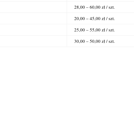
28,00 – 60,00 zł / szt.
20,00 – 45,00 zł / szt.
25,00 – 55,00 zł / szt.
30,00 – 50,00 zł / szt.