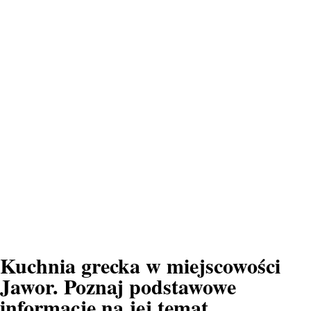
Kuchnia grecka w miejscowości
Jawor. Poznaj podstawowe
informacje na jej temat.