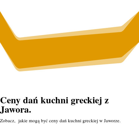
Ceny dań kuchni greckiej z
Jawora.
Zobacz, jakie mogą być ceny dań kuchni greckiej w Jaworze.