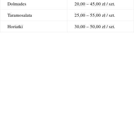
Dolmades
20,00 – 45,00 zł / szt.
Taramosalata
25,00 – 55,00 zł / szt.
Horiatki
30,00 – 50,00 zł / szt.