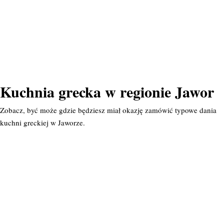
Kuchnia grecka w regionie Jawor
Zobacz, być może gdzie będziesz miał okazję zamówić typowe dania
kuchni greckiej w Jaworze.