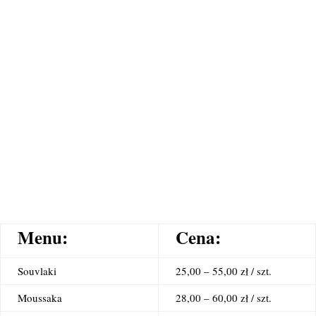
Menu:
Cena:
Souvlaki
25,00 – 55,00 zł / szt.
Moussaka
28,00 – 60,00 zł / szt.