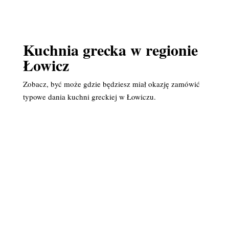
Kuchnia grecka w regionie
Łowicz
Zobacz, być może gdzie będziesz miał okazję zamówić
typowe dania kuchni greckiej w Łowiczu.