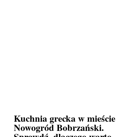
Kuchnia grecka w mieście
Nowogród Bobrzański.
Sprawdź, dlaczego warto