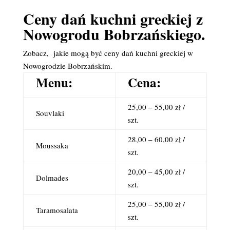
Ceny dań kuchni greckiej z
Nowogrodu Bobrzańskiego.
Zobacz, jakie mogą być ceny dań kuchni greckiej w
Nowogrodzie Bobrzańskim.
Menu:
Cena:
25,00 – 55,00 zł /
Souvlaki
szt.
28,00 – 60,00 zł /
Moussaka
szt.
20,00 – 45,00 zł /
Dolmades
szt.
25,00 – 55,00 zł /
Taramosalata
szt.