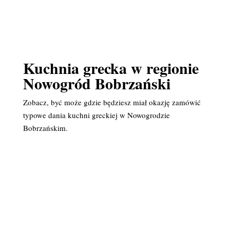
Kuchnia grecka w regionie
Nowogród Bobrzański
Zobacz, być może gdzie będziesz miał okazję zamówić
typowe dania kuchni greckiej w Nowogrodzie
Bobrzańskim.