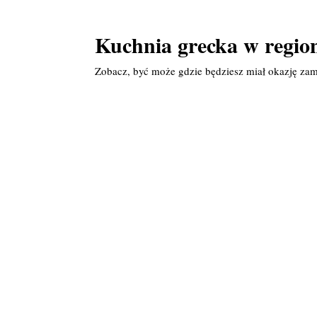
Kuchnia grecka w regio
Zobacz, być może gdzie będziesz miał okazję zam