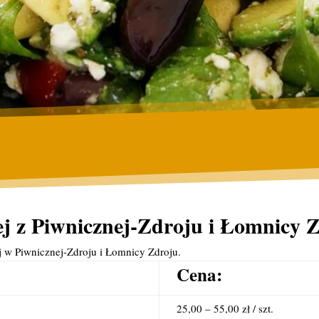
j z Piwnicznej-Zdroju i Łomnicy 
j w Piwnicznej-Zdroju i Łomnicy Zdroju.
Cena:
25,00 – 55,00 zł / szt.