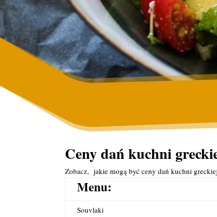
Ceny dań kuchni greckie
Zobacz, jakie mogą być ceny dań kuchni greckie
Menu:
Souvlaki