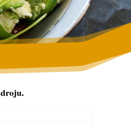
Zdroju.