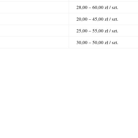
28,00 – 60,00 zł / szt.
20,00 – 45,00 zł / szt.
25,00 – 55,00 zł / szt.
30,00 – 50,00 zł / szt.