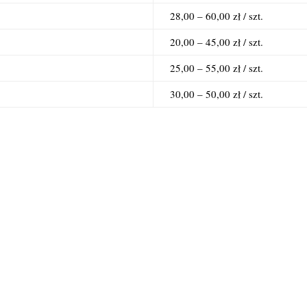
28,00 – 60,00 zł / szt.
20,00 – 45,00 zł / szt.
25,00 – 55,00 zł / szt.
30,00 – 50,00 zł / szt.