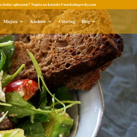
z dodać ogłoszenie? Napisz na kontakt@marketingovsky.com
Miejsca
Kuchnie
Catering
Blog