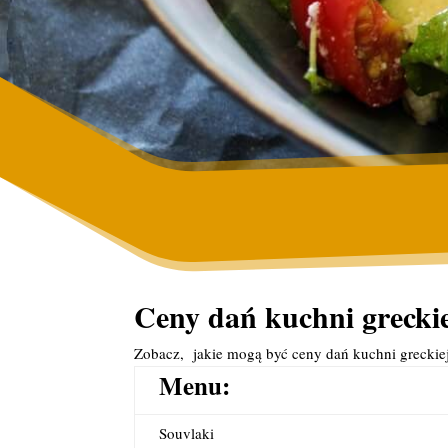
Ceny dań kuchni greckie
Zobacz, jakie mogą być ceny dań kuchni greckie
Menu:
Souvlaki