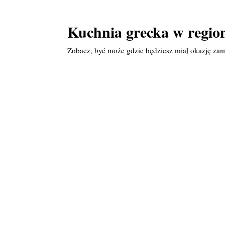
Kuchnia grecka w regio
Zobacz, być może gdzie będziesz miał okazję zam