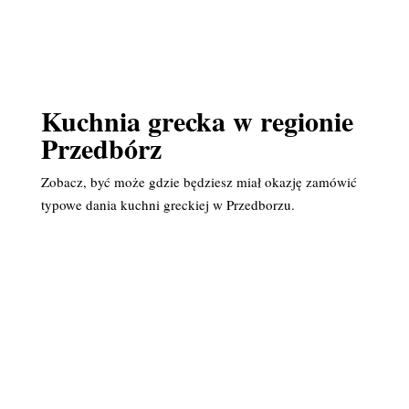
Kuchnia grecka w regionie
Przedbórz
Zobacz, być może gdzie będziesz miał okazję zamówić
typowe dania kuchni greckiej w Przedborzu.