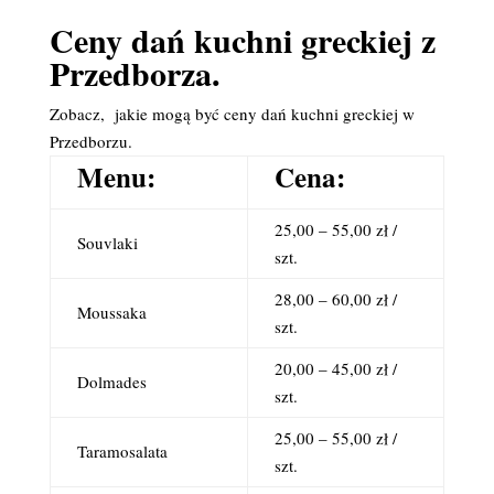
Ceny dań kuchni greckiej z
Przedborza.
Zobacz, jakie mogą być ceny dań kuchni greckiej w
Przedborzu.
Menu:
Cena:
25,00 – 55,00 zł /
Souvlaki
szt.
28,00 – 60,00 zł /
Moussaka
szt.
20,00 – 45,00 zł /
Dolmades
szt.
25,00 – 55,00 zł /
Taramosalata
szt.