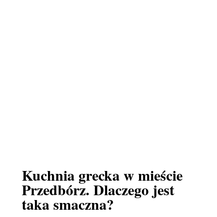
Kuchnia grecka w mieście
Przedbórz. Dlaczego jest
taka smaczna?