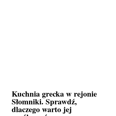
Kuchnia grecka w rejonie
Słomniki. Sprawdź,
dlaczego warto jej