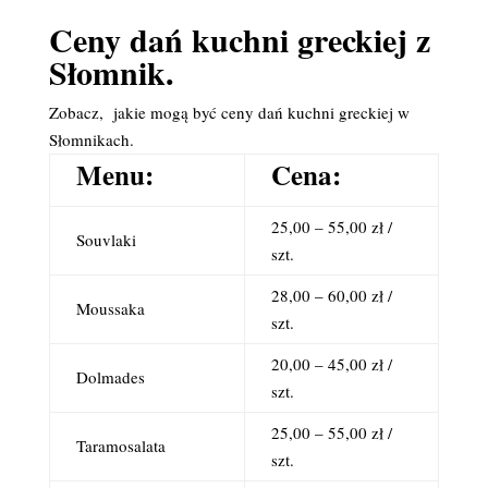
Ceny dań kuchni greckiej z
Słomnik.
Zobacz, jakie mogą być ceny dań kuchni greckiej w
Słomnikach.
Menu:
Cena:
25,00 – 55,00 zł /
Souvlaki
szt.
28,00 – 60,00 zł /
Moussaka
szt.
20,00 – 45,00 zł /
Dolmades
szt.
25,00 – 55,00 zł /
Taramosalata
szt.