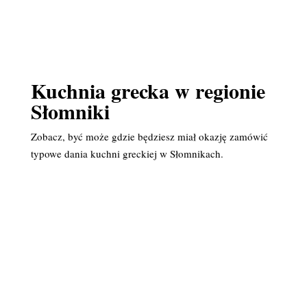
Kuchnia grecka w regionie
Słomniki
Zobacz, być może gdzie będziesz miał okazję zamówić
typowe dania kuchni greckiej w Słomnikach.