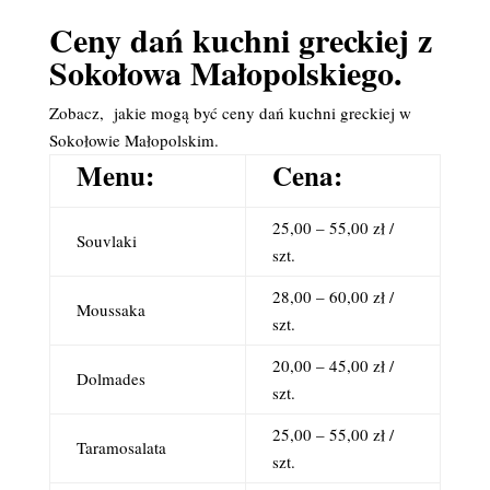
Ceny dań kuchni greckiej z
Sokołowa Małopolskiego.
Zobacz, jakie mogą być ceny dań kuchni greckiej w
Sokołowie Małopolskim.
Menu:
Cena:
25,00 – 55,00 zł /
Souvlaki
szt.
28,00 – 60,00 zł /
Moussaka
szt.
20,00 – 45,00 zł /
Dolmades
szt.
25,00 – 55,00 zł /
Taramosalata
szt.