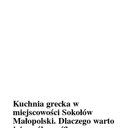
Kuchnia grecka w
miejscowości Sokołów
Małopolski. Dlaczego warto