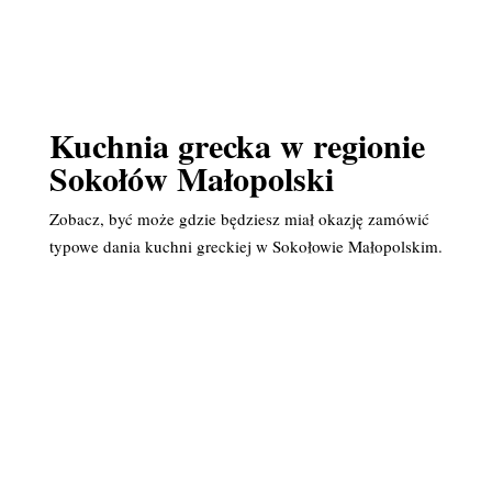
Kuchnia grecka w regionie
Sokołów Małopolski
Zobacz, być może gdzie będziesz miał okazję zamówić
typowe dania kuchni greckiej w Sokołowie Małopolskim.