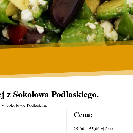
j z Sokołowa Podlaskiego.
j w Sokołowie Podlaskim.
Cena:
25,00 – 55,00 zł / szt.