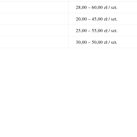
28,00 – 60,00 zł / szt.
20,00 – 45,00 zł / szt.
25,00 – 55,00 zł / szt.
30,00 – 50,00 zł / szt.