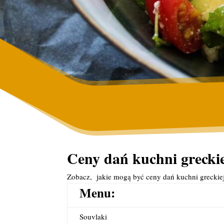
Ceny dań kuchni greckie
Zobacz, jakie mogą być ceny dań kuchni greckie
Menu:
Souvlaki