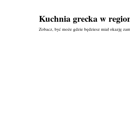
Kuchnia grecka w regio
Zobacz, być może gdzie będziesz miał okazję zam