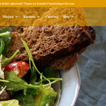
z dodać ogłoszenie? Napisz na kontakt@marketingovsky.com
Miejsca
Kuchnie
Catering
Blog