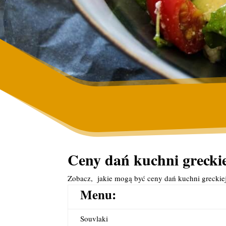
Ceny dań kuchni greckie
Zobacz, jakie mogą być ceny dań kuchni greckie
Menu:
Souvlaki