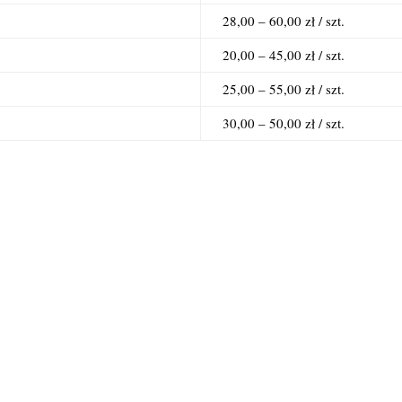
28,00 – 60,00 zł / szt.
20,00 – 45,00 zł / szt.
25,00 – 55,00 zł / szt.
30,00 – 50,00 zł / szt.