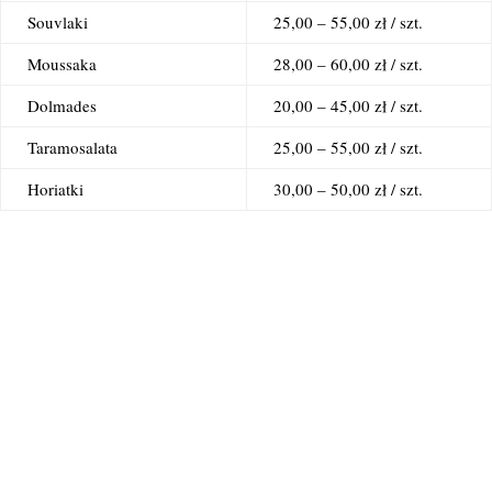
Souvlaki
25,00 – 55,00 zł / szt.
Moussaka
28,00 – 60,00 zł / szt.
Dolmades
20,00 – 45,00 zł / szt.
Taramosalata
25,00 – 55,00 zł / szt.
Horiatki
30,00 – 50,00 zł / szt.