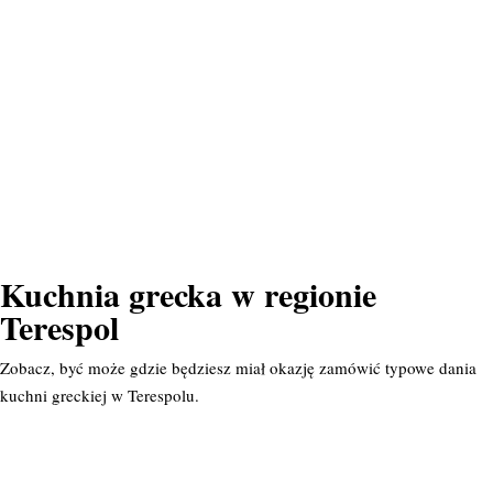
Kuchnia grecka w regionie
Terespol
Zobacz, być może gdzie będziesz miał okazję zamówić typowe dania
kuchni greckiej w Terespolu.