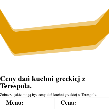
Ceny dań kuchni greckiej z
Terespola.
Zobacz, jakie mogą być ceny dań kuchni greckiej w Terespolu.
Menu:
Cena: