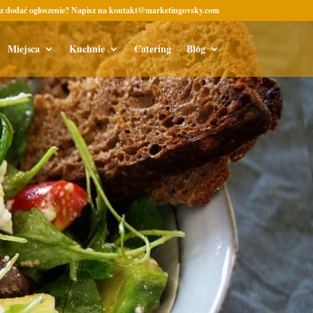
z dodać ogłoszenie? Napisz na kontakt@marketingovsky.com
Miejsca
Kuchnie
Catering
Blog