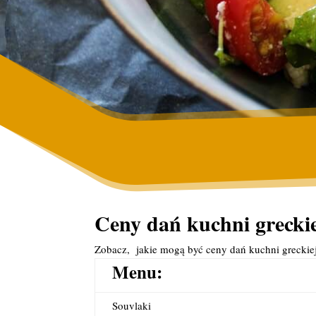
Ceny dań kuchni grecki
Zobacz, jakie mogą być ceny dań kuchni grecki
Menu:
Souvlaki