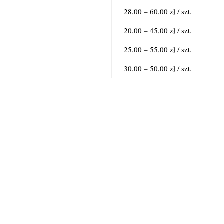
28,00 – 60,00 zł / szt.
20,00 – 45,00 zł / szt.
25,00 – 55,00 zł / szt.
30,00 – 50,00 zł / szt.