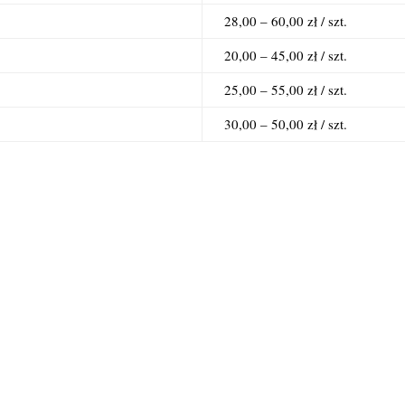
28,00 – 60,00 zł / szt.
20,00 – 45,00 zł / szt.
25,00 – 55,00 zł / szt.
30,00 – 50,00 zł / szt.