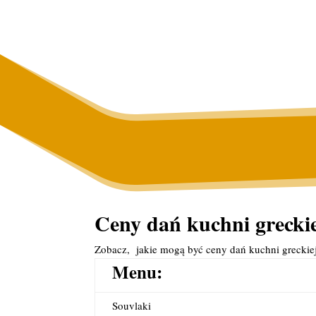
Ceny dań kuchni greckie
Zobacz, jakie mogą być ceny dań kuchni greckie
Menu:
Souvlaki