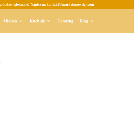
z dodać ogłoszenie? Napisz na kontakt@marketingovsky.com
Miejsca
Kuchnie
Catering
Blog