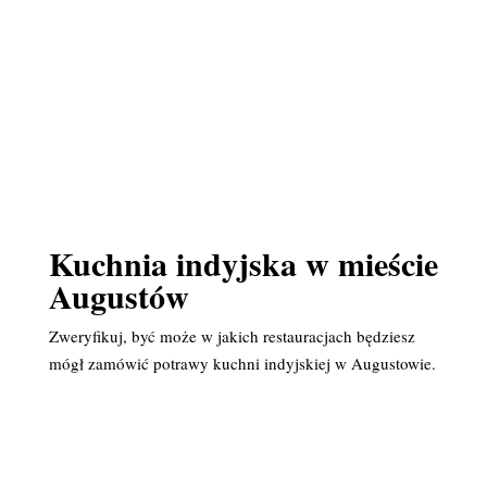
Kuchnia indyjska w mieście
Augustów
Zweryfikuj, być może w jakich restauracjach będziesz
mógł zamówić potrawy kuchni indyjskiej w Augustowie.