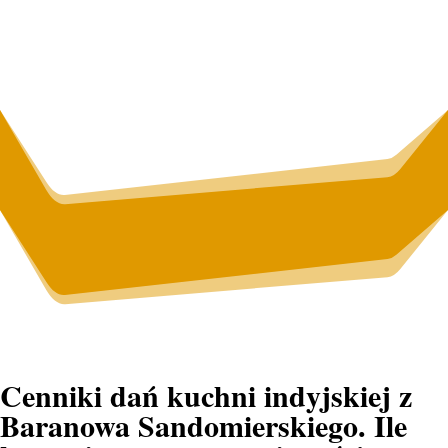
Cenniki dań kuchni indyjskiej z
Baranowa Sandomierskiego. Ile