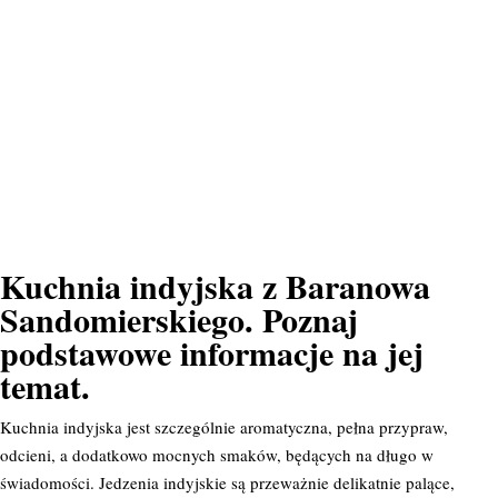
Kuchnia indyjska z Baranowa
Sandomierskiego. Poznaj
podstawowe informacje na jej
temat.
Kuchnia indyjska jest szczególnie aromatyczna, pełna przypraw,
odcieni, a dodatkowo mocnych smaków, będących na długo w
świadomości. Jedzenia indyjskie są przeważnie delikatnie palące,