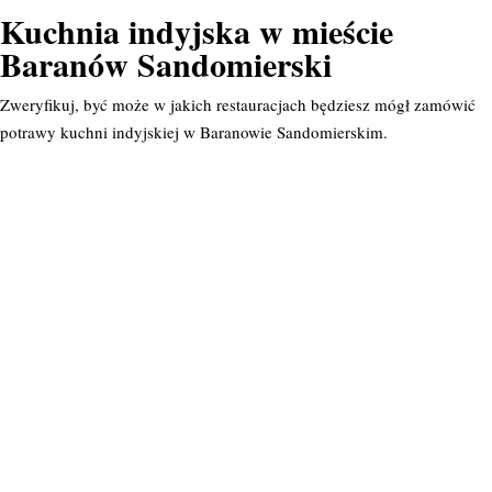
Kuchnia indyjska w mieście
Baranów Sandomierski
Zweryfikuj, być może w jakich restauracjach będziesz mógł zamówić
potrawy kuchni indyjskiej w Baranowie Sandomierskim.