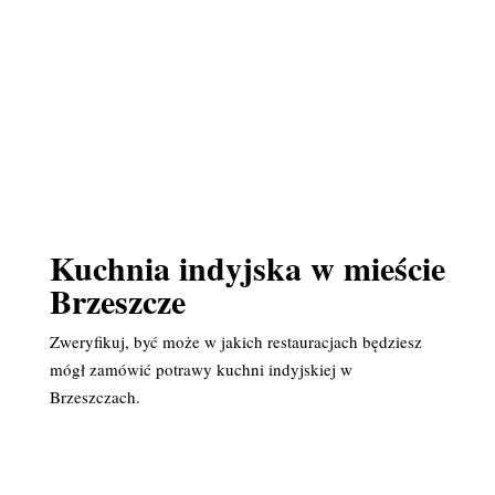
Kuchnia indyjska w mieście
Brzeszcze
Zweryfikuj, być może w jakich restauracjach będziesz
mógł zamówić potrawy kuchni indyjskiej w
Brzeszczach.