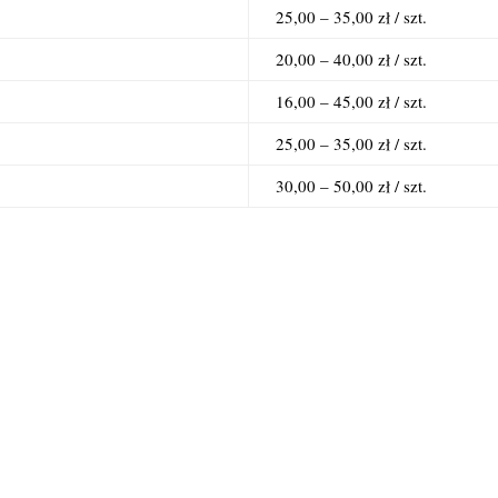
25,00 – 35,00 zł / szt.
20,00 – 40,00 zł / szt.
16,00 – 45,00 zł / szt.
25,00 – 35,00 zł / szt.
30,00 – 50,00 zł / szt.