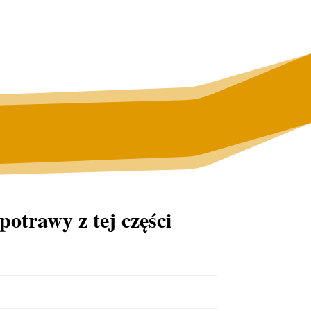
potrawy z tej części