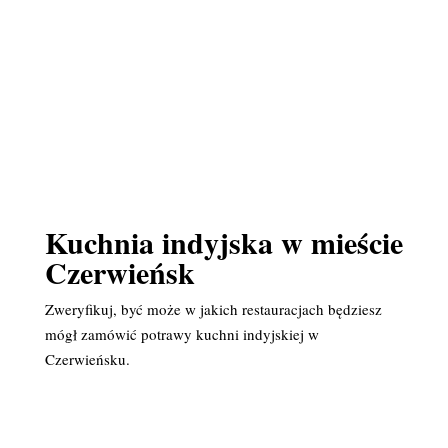
Kuchnia indyjska w mieście
Czerwieńsk
Zweryfikuj, być może w jakich restauracjach będziesz
mógł zamówić potrawy kuchni indyjskiej w
Czerwieńsku.