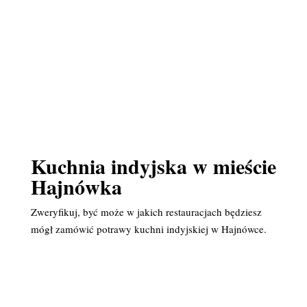
Kuchnia indyjska w mieście
Hajnówka
Zweryfikuj, być może w jakich restauracjach będziesz
mógł zamówić potrawy kuchni indyjskiej w Hajnówce.