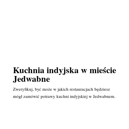
Kuchnia indyjska w mieście
Jedwabne
Zweryfikuj, być może w jakich restauracjach będziesz
mógł zamówić potrawy kuchni indyjskiej w Jedwabnem.