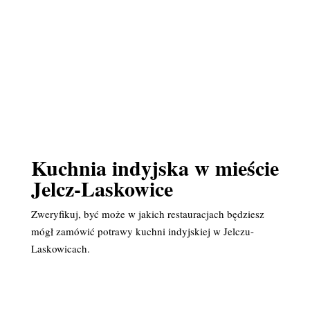
Kuchnia indyjska w mieście
Jelcz-Laskowice
Zweryfikuj, być może w jakich restauracjach będziesz
mógł zamówić potrawy kuchni indyjskiej w Jelczu-
Laskowicach.