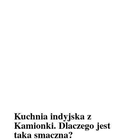
Kuchnia indyjska z
Kamionki. Dlaczego jest
taka smaczna?