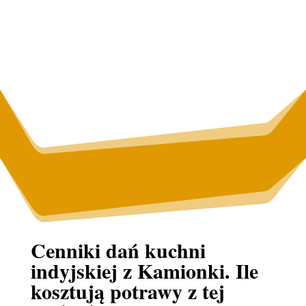
Cenniki dań kuchni
indyjskiej z Kamionki. Ile
kosztują potrawy z tej