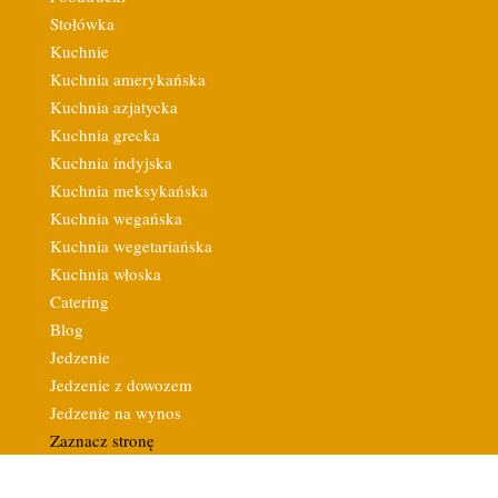
Stołówka
Kuchnie
Kuchnia amerykańska
Kuchnia azjatycka
Kuchnia grecka
Kuchnia indyjska
Kuchnia meksykańska
Kuchnia wegańska
Kuchnia wegetariańska
Kuchnia włoska
Catering
Blog
Jedzenie
Jedzenie z dowozem
Jedzenie na wynos
Zaznacz stronę