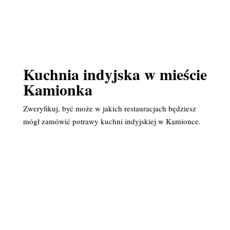
Kuchnia indyjska w mieście
Kamionka
Zweryfikuj, być może w jakich restauracjach będziesz
mógł zamówić potrawy kuchni indyjskiej w Kamionce.