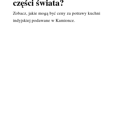
części świata?
Zobacz, jakie mogą być ceny za potrawy kuchni
indyjskiej podawane w Kamionce.