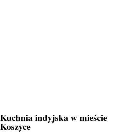
Kuchnia indyjska w mieście
Koszyce