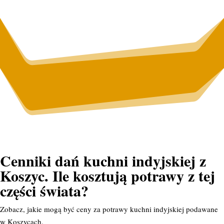
Cenniki dań kuchni indyjskiej z
Koszyc. Ile kosztują potrawy z tej
części świata?
Zobacz, jakie mogą być ceny za potrawy kuchni indyjskiej podawane
w Koszycach.