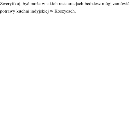
Zweryfikuj, być może w jakich restauracjach będziesz mógł zamówić
potrawy kuchni indyjskiej w Koszycach.