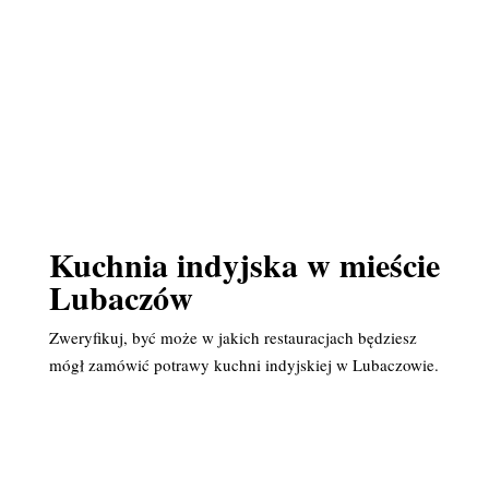
Kuchnia indyjska w mieście
Lubaczów
Zweryfikuj, być może w jakich restauracjach będziesz
mógł zamówić potrawy kuchni indyjskiej w Lubaczowie.