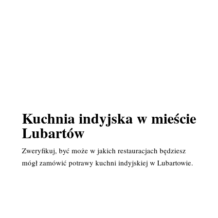
Kuchnia indyjska w mieście
Lubartów
Zweryfikuj, być może w jakich restauracjach będziesz
mógł zamówić potrawy kuchni indyjskiej w Lubartowie.