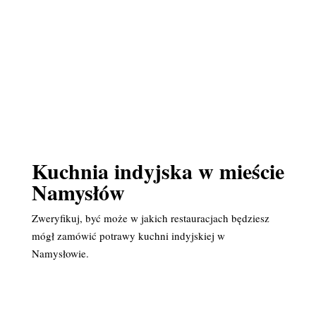
Kuchnia indyjska w mieście
Namysłów
Zweryfikuj, być może w jakich restauracjach będziesz
mógł zamówić potrawy kuchni indyjskiej w
Namysłowie.