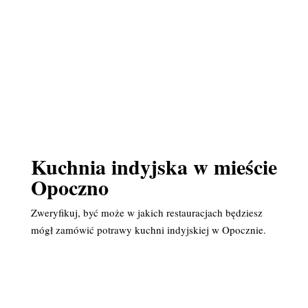
Kuchnia indyjska w mieście
Opoczno
Zweryfikuj, być może w jakich restauracjach będziesz
mógł zamówić potrawy kuchni indyjskiej w Opocznie.