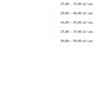
25,00 – 35,00 zł / szt.
20,00 – 40,00 zł / szt.
16,00 – 45,00 zł / szt.
25,00 – 35,00 zł / szt.
30,00 – 50,00 zł / szt.