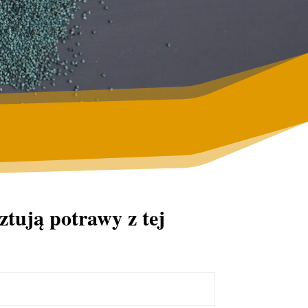
ztują potrawy z tej