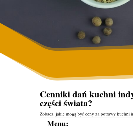
Cenniki dań kuchni indyj
części świata?
Zobacz, jakie mogą być ceny za potrawy kuchni 
Menu: