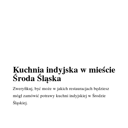
Kuchnia indyjska w mieście
Środa Śląska
Zweryfikuj, być może w jakich restauracjach będziesz
mógł zamówić potrawy kuchni indyjskiej w Środzie
Śląskiej.