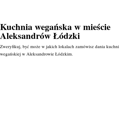
Kuchnia wegańska w mieście
Aleksandrów Łódzki
Zweryfikuj, być może w jakich lokalach zamówisz dania kuchni
wegańskiej w Aleksandrowie Łódzkim.