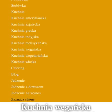
Stołówka
Kuchnie
Kuchnia amerykańska
Kuchnia azjatycka
Kuchnia grecka
Kuchnia indyjska
Kuchnia meksykańska
Kuchnia wegańska
Kuchnia wegetariańska
Kuchnia włoska
Catering
Blog
Jedzenie
Jedzenie z dowozem
Jedzenie na wynos
Zaznacz stronę
Kuchnia wegańska