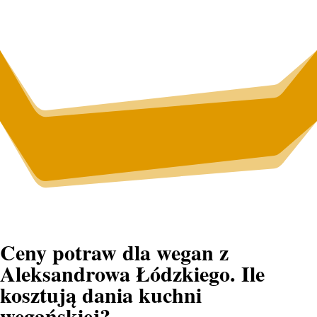
Ceny potraw dla wegan z
Aleksandrowa Łódzkiego. Ile
kosztują dania kuchni
wegańskiej?