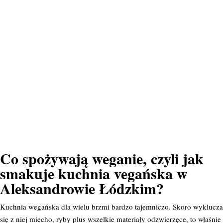
Co spożywają weganie, czyli jak
smakuje kuchnia vegańska w
Aleksandrowie Łódzkim?
Kuchnia wegańska dla wielu brzmi bardzo tajemniczo. Skoro wyklucza
się z niej mięcho, ryby plus wszelkie materiały odzwierzęce, to właśnie