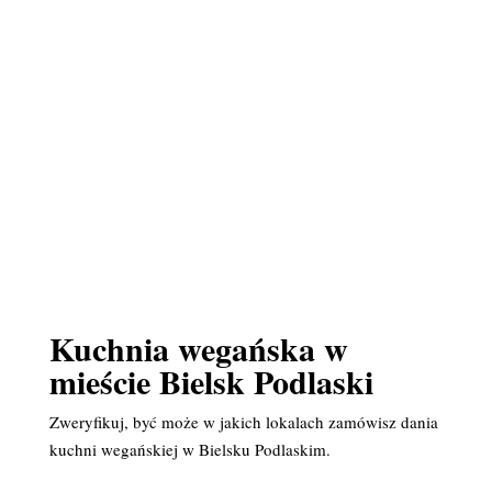
Kuchnia wegańska w
mieście Bielsk Podlaski
Zweryfikuj, być może w jakich lokalach zamówisz dania
kuchni wegańskiej w Bielsku Podlaskim.