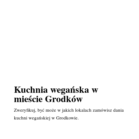
Kuchnia wegańska w
mieście Grodków
Zweryfikuj, być może w jakich lokalach zamówisz dania
kuchni wegańskiej w Grodkowie.