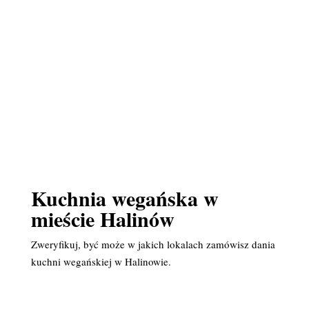
Kuchnia wegańska w
mieście Halinów
Zweryfikuj, być może w jakich lokalach zamówisz dania
kuchni wegańskiej w Halinowie.