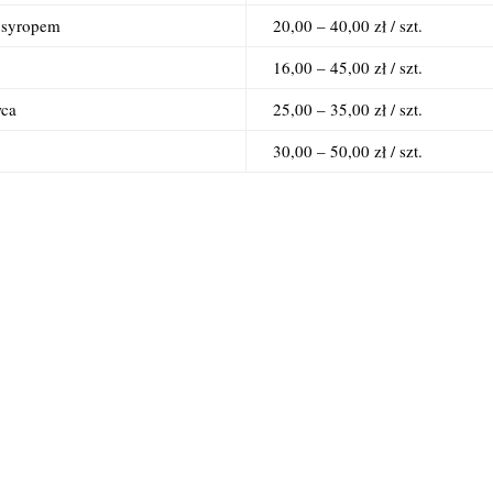
 syropem
20,00 – 40,00 zł / szt.
16,00 – 45,00 zł / szt.
wca
25,00 – 35,00 zł / szt.
30,00 – 50,00 zł / szt.