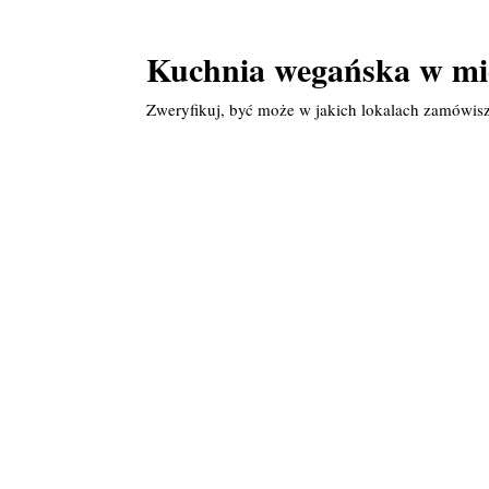
Kuchnia wegańska w mi
Zweryfikuj, być może w jakich lokalach zamówis