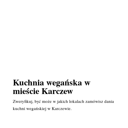
Kuchnia wegańska w
mieście Karczew
Zweryfikuj, być może w jakich lokalach zamówisz dania
kuchni wegańskiej w Karczewie.