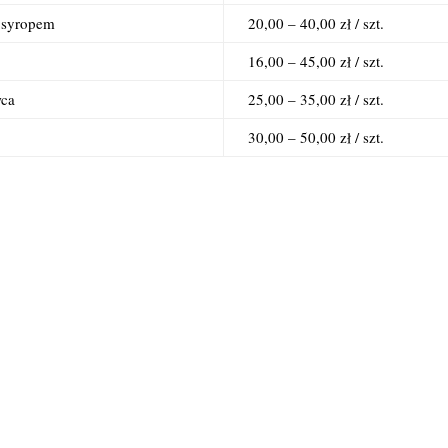
 syropem
20,00 – 40,00 zł / szt.
16,00 – 45,00 zł / szt.
wca
25,00 – 35,00 zł / szt.
30,00 – 50,00 zł / szt.