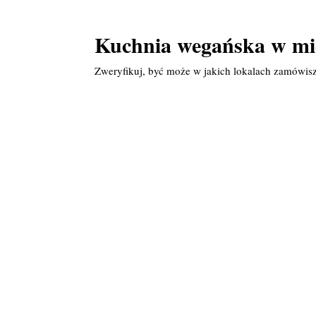
Kuchnia wegańska w mi
Zweryfikuj, być może w jakich lokalach zamówis