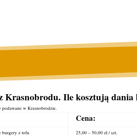
z Krasnobrodu. Ile kosztują dania
ie podawane w Krasnobrodzie.
Cena:
 burgery z tofu
25,00 – 50,00 zł / szt.