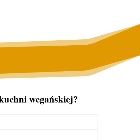
 kuchni wegańskiej?