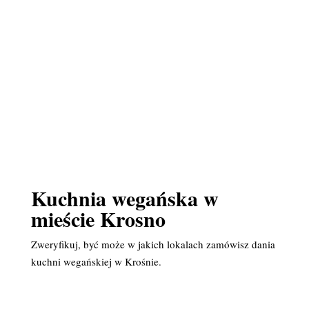
Kuchnia wegańska w
mieście Krosno
Zweryfikuj, być może w jakich lokalach zamówisz dania
kuchni wegańskiej w Krośnie.