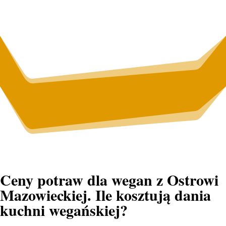
Ceny potraw dla wegan z Ostrowi
Mazowieckiej. Ile kosztują dania
kuchni wegańskiej?