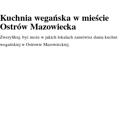
Kuchnia wegańska w mieście
Ostrów Mazowiecka
Zweryfikuj, być może w jakich lokalach zamówisz dania kuchni
wegańskiej w Ostrowie Mazowieckiej.