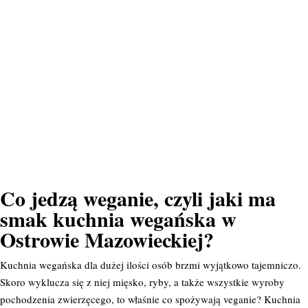
Co jedzą weganie, czyli jaki ma
smak kuchnia wegańska w
Ostrowie Mazowieckiej?
Kuchnia wegańska dla dużej ilości osób brzmi wyjątkowo tajemniczo.
Skoro wyklucza się z niej mięsko, ryby, a także wszystkie wyroby
pochodzenia zwierzęcego, to właśnie co spożywają veganie? Kuchnia