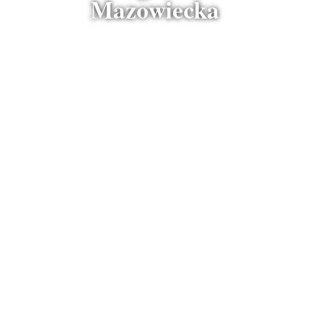
Mazowiecka