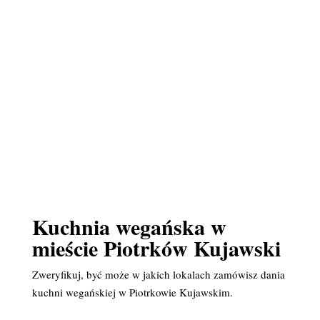
Kuchnia wegańska w
mieście Piotrków Kujawski
Zweryfikuj, być może w jakich lokalach zamówisz dania
kuchni wegańskiej w Piotrkowie Kujawskim.