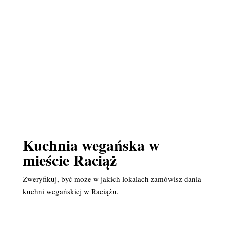
Kuchnia wegańska w
mieście Raciąż
Zweryfikuj, być może w jakich lokalach zamówisz dania
kuchni wegańskiej w Raciążu.