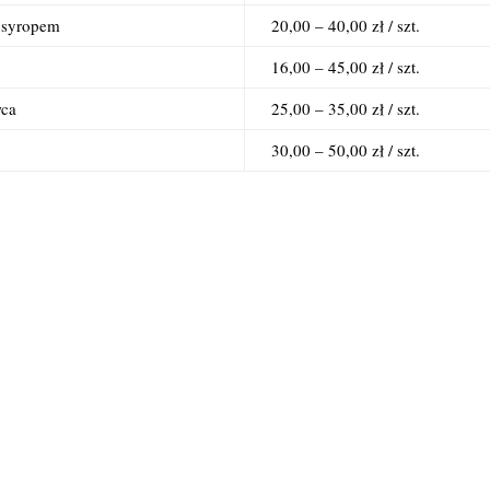
 syropem
20,00 – 40,00 zł / szt.
16,00 – 45,00 zł / szt.
wca
25,00 – 35,00 zł / szt.
30,00 – 50,00 zł / szt.