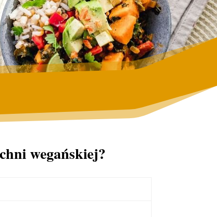
chni wegańskiej?