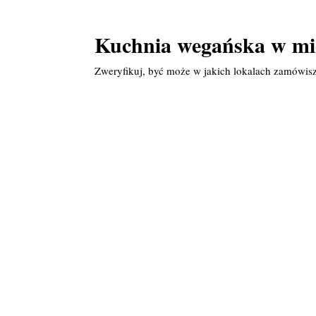
Kuchnia wegańska w m
Zweryfikuj, być może w jakich lokalach zamówis