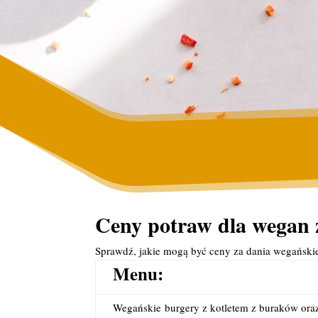
Ceny potraw dla wegan 
Sprawdź, jakie mogą być ceny za dania wegańs
Menu:
Wegańskie
burgery z kotletem z buraków oraz