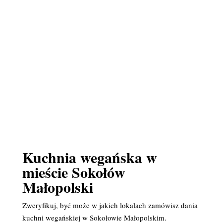
Kuchnia wegańska w
mieście Sokołów
Małopolski
Zweryfikuj, być może w jakich lokalach zamówisz dania
kuchni wegańskiej w Sokołowie Małopolskim.