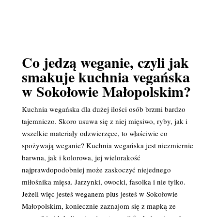
Co jedzą weganie, czyli jak
smakuje kuchnia vegańska
w Sokołowie Małopolskim?
Kuchnia wegańska dla dużej ilości osób brzmi bardzo
tajemniczo. Skoro usuwa się z niej mięsiwo, ryby, jak i
wszelkie materiały odzwierzęce, to właściwie co
spożywają weganie? Kuchnia wegańska jest niezmiernie
barwna, jak i kolorowa, jej wielorakość
najprawdopodobniej może zaskoczyć niejednego
miłośnika mięsa. Jarzynki, owocki, fasolka i nie tylko.
Jeżeli więc jesteś weganem plus jesteś w Sokołowie
Małopolskim, koniecznie zaznajom się z mapką ze