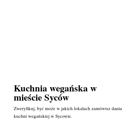
Kuchnia wegańska w
mieście Syców
Zweryfikuj, być może w jakich lokalach zamówisz dania
kuchni wegańskiej w Sycowie.