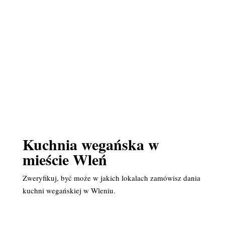
Kuchnia wegańska w
mieście Wleń
Zweryfikuj, być może w jakich lokalach zamówisz dania
kuchni wegańskiej w Wleniu.