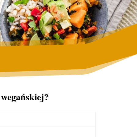
 wegańskiej?