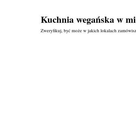
Kuchnia wegańska w mi
Zweryfikuj, być może w jakich lokalach zamówis