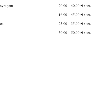
 syropem
20,00 – 40,00 zł / szt.
16,00 – 45,00 zł / szt.
wca
25,00 – 35,00 zł / szt.
30,00 – 50,00 zł / szt.